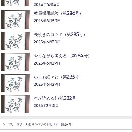
2026年4月16日
教員採用試験（第286号）
2025年6月30日
長続きのコツ？（第285号）
2025年6月30日
やりながら考える（第284号）
2025年6月29日
いまも細々と（第283号）
2025年6月29日
本が読める!!（第282号）
2025年2月15日
フリースクールとキャベツの千切り？ (第37号)