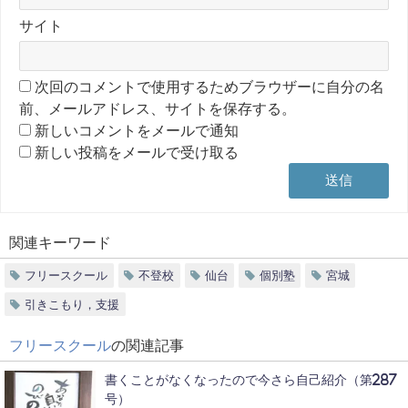
サイト
次回のコメントで使用するためブラウザーに自分の名
前、メールアドレス、サイトを保存する。
新しいコメントをメールで通知
新しい投稿をメールで受け取る
関連キーワード
フリースクール
不登校
仙台
個別塾
宮城
引きこもり，支援
フリースクール
の関連記事
書くことがなくなったので今さら自己紹介（第287
号）