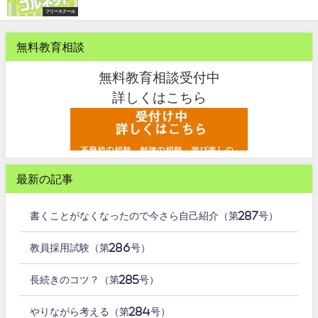
フリースクール
無料教育相談
無料教育相談受付中
詳しくはこちら
最新の記事
書くことがなくなったので今さら自己紹介（第287号）
教員採用試験（第286号）
長続きのコツ？（第285号）
やりながら考える（第284号）