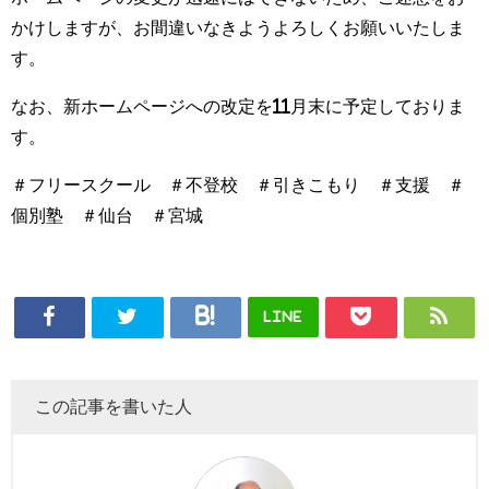
かけしますが、お間違いなきようよろしくお願いいたしま
す。
なお、新ホームページへの改定を11月末に予定しておりま
す。
＃フリースクール ＃不登校 ＃引きこもり ＃支援 ＃
個別塾 ＃仙台 ＃宮城
LINE
この記事を書いた人