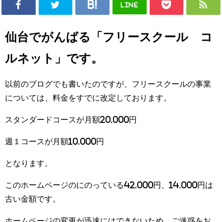
LINE
仙台でがんばる「フリースクール コ
ルネット」です。
以前のブログでも書いたのですが、フリースクールの事業
については、料金をすでに改定しております。
スタンダードコースが月額20,000円
週１コースが月額10,000円
となります。
このホームページのにのっている42,000円、14,000円は
古い金額です。
ホームページの変更が迅速にはできないため、ご迷惑をお