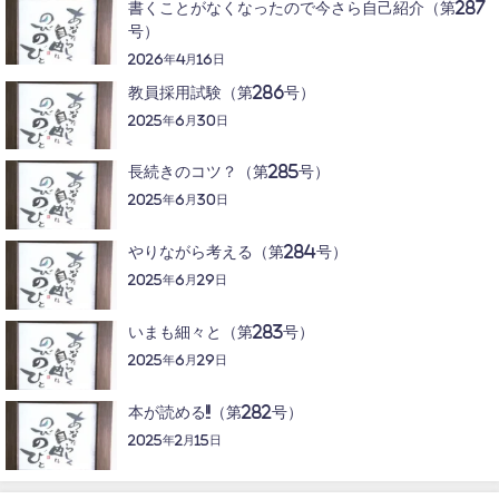
書くことがなくなったので今さら自己紹介（第287
号）
2026年4月16日
教員採用試験（第286号）
2025年6月30日
長続きのコツ？（第285号）
2025年6月30日
やりながら考える（第284号）
2025年6月29日
いまも細々と（第283号）
2025年6月29日
本が読める!!（第282号）
2025年2月15日