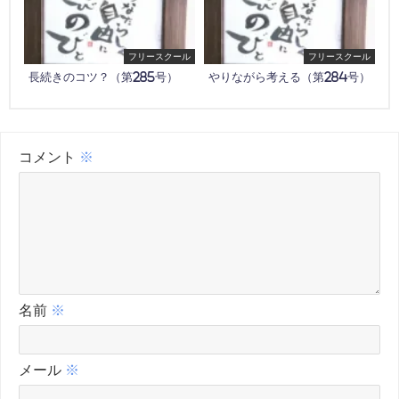
フリースクール
フリースクール
長続きのコツ？（第285号）
やりながら考える（第284号）
コメント
※
名前
※
メール
※