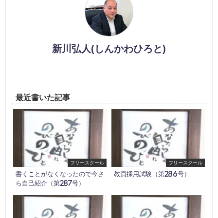
新川弘人(しんかわひろと)
最近書いた記事
フリースクール
フリースクール
書くことがなくなったので今さ
教員採用試験（第286号）
ら自己紹介（第287号）