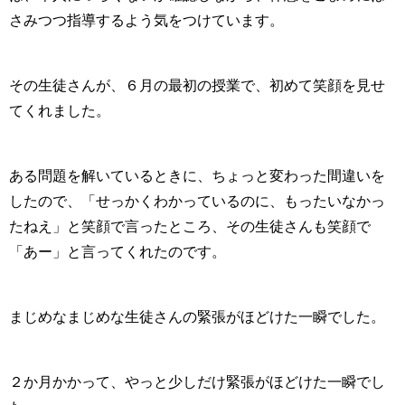
さみつつ指導するよう気をつけています。
その生徒さんが、６月の最初の授業で、初めて笑顔を見せ
てくれました。
ある問題を解いているときに、ちょっと変わった間違いを
したので、「せっかくわかっているのに、もったいなかっ
たねえ」と笑顔で言ったところ、その生徒さんも笑顔で
「あー」と言ってくれたのです。
まじめなまじめな生徒さんの緊張がほどけた一瞬でした。
２か月かかって、やっと少しだけ緊張がほどけた一瞬でし