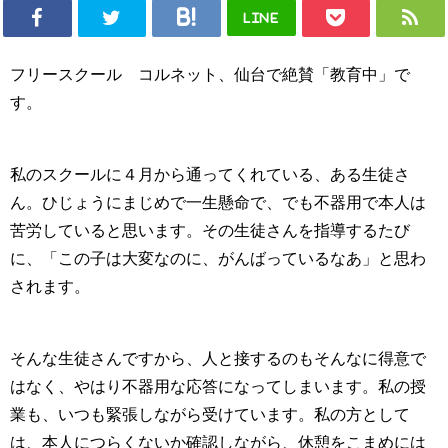
LINE
フリースクール コルネット、仙台で絶賛「教育中」で
す。
私のスクールに４月から通ってくれている、ある生徒さ
ん。ひじょうにまじめで一生懸命で、でも不器用で本人は
苦労していると思います。その生徒さんを指導するたび
に、「この子は大変なのに、がんばっているなあ」と思わ
されます。
そんな生徒さんですから、人と接するのもそんなに得意で
はなく、やはり不器用な応答になってしまいます。私の授
業も、いつも緊張しながら受けています。私の方として
は、本人につらくないか確認しながら、休憩をこまめには