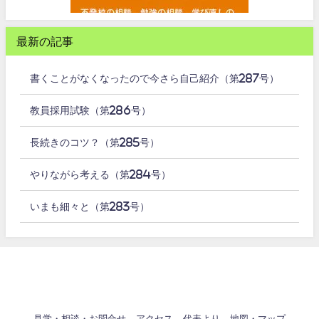
最新の記事
書くことがなくなったので今さら自己紹介（第287号）
教員採用試験（第286号）
長続きのコツ？（第285号）
やりながら考える（第284号）
いまも細々と（第283号）
見学・相談・お問合せ
アクセス
代表より
地図・マップ