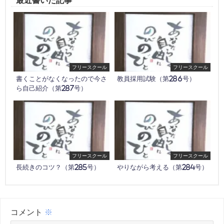
最近書いた記事
フリースクール
フリースクール
書くことがなくなったので今さ
教員採用試験（第286号）
ら自己紹介（第287号）
フリースクール
フリースクール
長続きのコツ？（第285号）
やりながら考える（第284号）
コメント
※