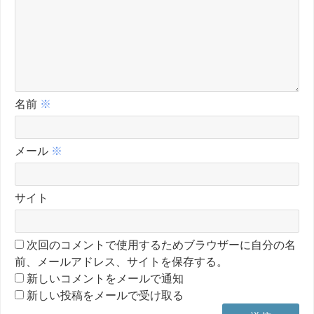
名前
※
メール
※
サイト
次回のコメントで使用するためブラウザーに自分の名
前、メールアドレス、サイトを保存する。
新しいコメントをメールで通知
新しい投稿をメールで受け取る