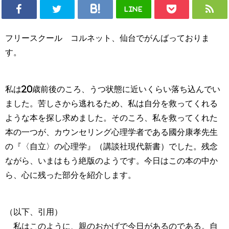
LINE
フリースクール コルネット、仙台でがんばっておりま
す。
私は20歳前後のころ、うつ状態に近いくらい落ち込んでい
ました。苦しさから逃れるため、私は自分を救ってくれる
ような本を探し求めました。そのころ、私を救ってくれた
本の一つが、カウンセリング心理学者である國分康孝先生
の『〈自立〉の心理学』（講談社現代新書）でした。残念
ながら、いまはもう絶版のようです。今日はこの本の中か
ら、心に残った部分を紹介します。
（以下、引用）
私はこのように、親のおかげで今日があるのである。自