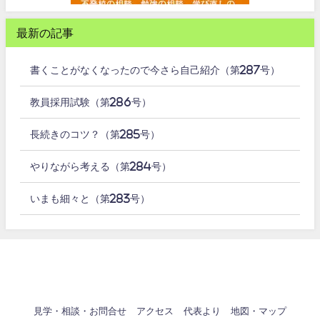
最新の記事
書くことがなくなったので今さら自己紹介（第287号）
教員採用試験（第286号）
長続きのコツ？（第285号）
やりながら考える（第284号）
いまも細々と（第283号）
見学・相談・お問合せ
アクセス
代表より
地図・マップ