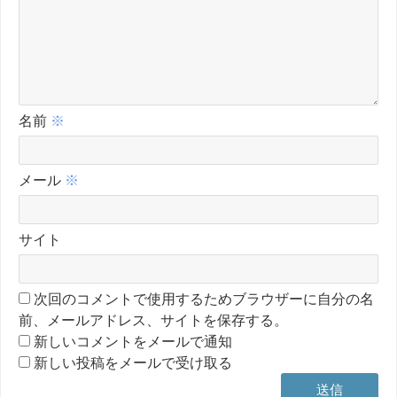
名前
※
メール
※
サイト
次回のコメントで使用するためブラウザーに自分の名
前、メールアドレス、サイトを保存する。
新しいコメントをメールで通知
新しい投稿をメールで受け取る