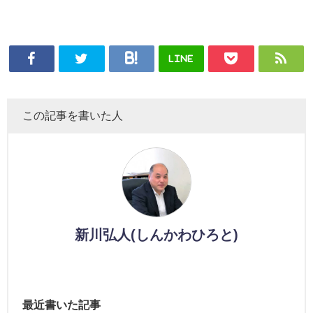
LINE
この記事を書いた人
新川弘人(しんかわひろと)
最近書いた記事