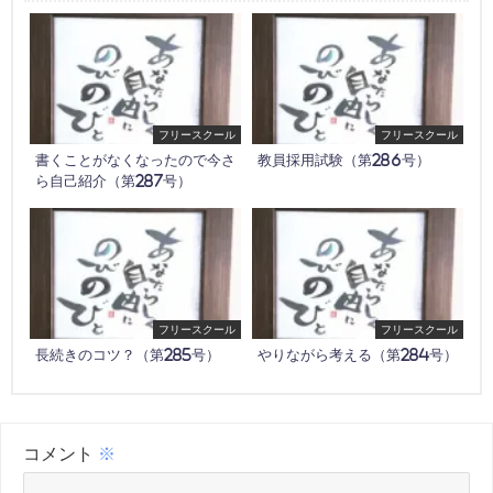
フリースクール
フリースクール
書くことがなくなったので今さ
教員採用試験（第286号）
ら自己紹介（第287号）
フリースクール
フリースクール
長続きのコツ？（第285号）
やりながら考える（第284号）
コメント
※