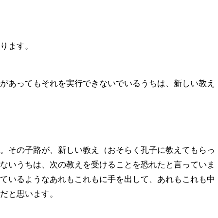
あります。
とがあってもそれを実行できないでいるうちは、新しい教え
す。その子路が、新しい教え（おそらく孔子に教えてもらっ
きないうちは、次の教えを受けることを恐れたと言っていま
っているようなあれもこれもに手を出して、あれもこれも中
のだと思います。