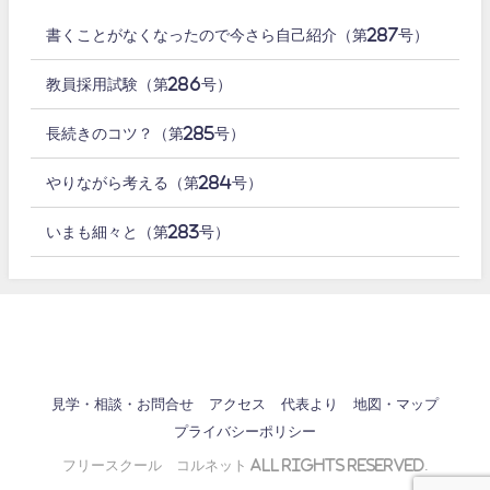
書くことがなくなったので今さら自己紹介（第287号）
教員採用試験（第286号）
長続きのコツ？（第285号）
やりながら考える（第284号）
いまも細々と（第283号）
見学・相談・お問合せ
アクセス
代表より
地図・マップ
プライバシーポリシー
フリースクール コルネット All Rights Reserved.