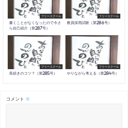
フリースクール
フリースクール
書くことがなくなったので今さ
教員採用試験（第286号）
ら自己紹介（第287号）
フリースクール
フリースクール
長続きのコツ？（第285号）
やりながら考える（第284号）
コメント
※