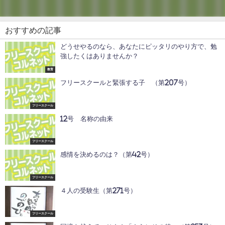
おすすめの記事
どうせやるのなら、あなたにピッタリのやり方で、勉
強したくはありませんか？
教育
フリースクールと緊張する子 （第207号）
フリースクール
12号 名称の由来
フリースクール
感情を決めるのは？（第42号）
フリースクール
４人の受験生（第271号）
フリースクール