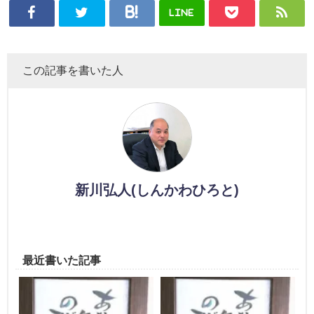
LINE
この記事を書いた人
新川弘人(しんかわひろと)
最近書いた記事