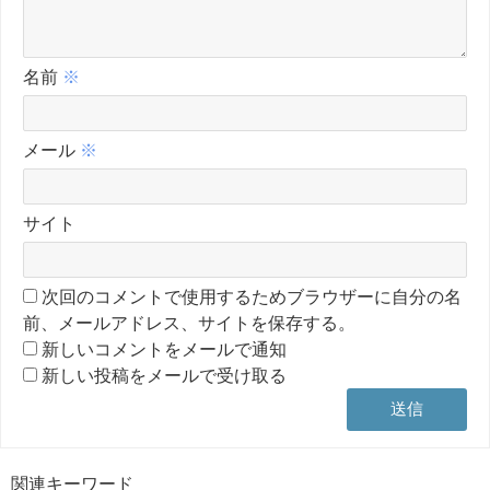
名前
※
メール
※
サイト
次回のコメントで使用するためブラウザーに自分の名
前、メールアドレス、サイトを保存する。
新しいコメントをメールで通知
新しい投稿をメールで受け取る
関連キーワード