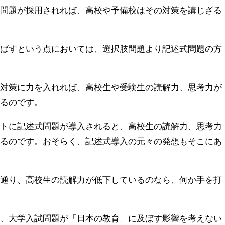
式問題が採用されれば、高校や予備校はその対策を講じざる
伸ばすという点においては、選択肢問題より記述式問題の方
の対策に力を入れれば、高校生や受験生の読解力、思考力が
あるのです。
ストに記述式問題が導入されると、高校生の読解力、思考力
あるのです。おそらく、記述式導入の元々の発想もそこにあ
す通り、高校生の読解力が低下しているのなら、何か手を打
て、大学入試問題が「日本の教育」に及ぼす影響を考えない