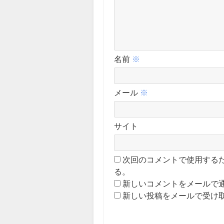
名前
※
メール
※
サイト
次回のコメントで使用する
る。
新しいコメントをメールで
新しい投稿をメールで受け