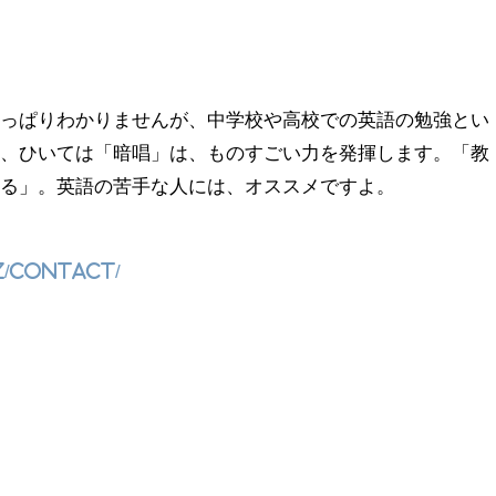
さっぱりわかりませんが、中学校や高校での英語の勉強とい
読、ひいては「暗唱」は、ものすごい力を発揮します。「教
する」。英語の苦手な人には、オススメですよ。
z/contact/