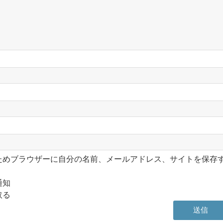
ためブラウザーに自分の名前、メールアドレス、サイトを保存
通知
取る