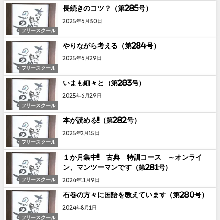
長続きのコツ？（第285号）
2025年6月30日
フリースクール
やりながら考える（第284号）
2025年6月29日
フリースクール
いまも細々と（第283号）
2025年6月29日
フリースクール
本が読める!!（第282号）
2025年2月15日
フリースクール
１か月集中!! 古典 特訓コース ～オンライ
ン、マンツーマンです（第281号）
フリースクール
2024年11月9日
石巻の方々に国語を教えています（第280号）
2024年8月1日
フリースクール