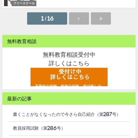
フリースクール
1 / 16
無料教育相談
無料教育相談受付中
詳しくはこちら
最新の記事
書くことがなくなったので今さら自己紹介（第287号）
教員採用試験（第286号）