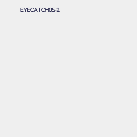
eyecatch05-2